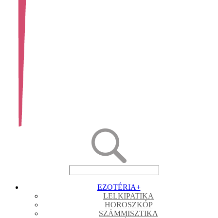
EZOTÉRIA
+
LELKIPATIKA
HOROSZKÓP
SZÁMMISZTIKA