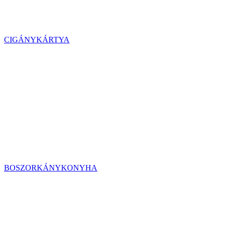
CIGÁNYKÁRTYA
BOSZORKÁNYKONYHA