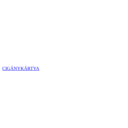
CIGÁNYKÁRTYA