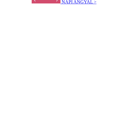
NAPI ANGYAL >