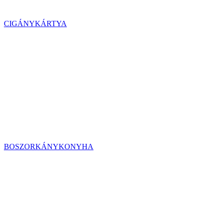
CIGÁNYKÁRTYA
BOSZORKÁNYKONYHA