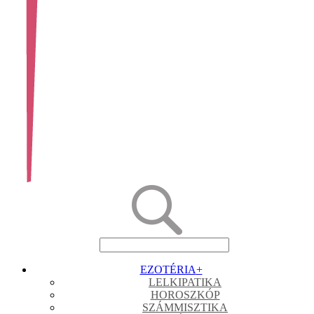
EZOTÉRIA
+
LELKIPATIKA
HOROSZKÓP
SZÁMMISZTIKA