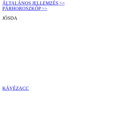
ÁLTALÁNOS JELLEMZÉS >>
PÁRHOROSZKÓP >>
JÓSDA
KÁVÉZACC