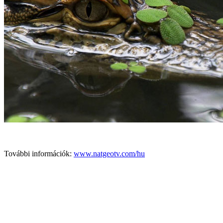
További információk:
www.natgeotv.com/hu