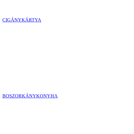
CIGÁNYKÁRTYA
BOSZORKÁNYKONYHA