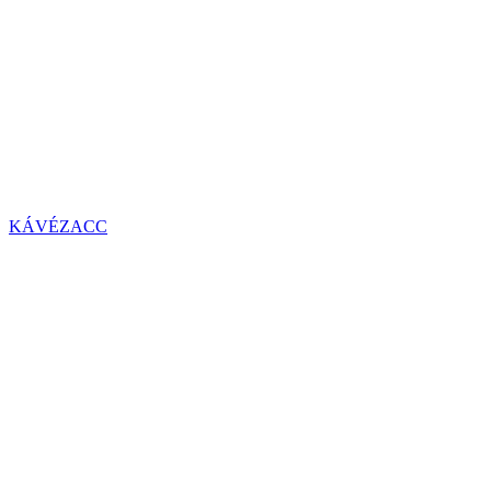
KÁVÉZACC