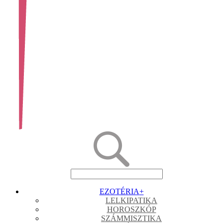
EZOTÉRIA
+
LELKIPATIKA
HOROSZKÓP
SZÁMMISZTIKA