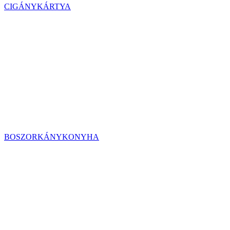
CIGÁNYKÁRTYA
BOSZORKÁNYKONYHA