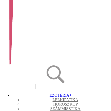
EZOTÉRIA
+
LELKIPATIKA
HOROSZKÓP
SZÁMMISZTIKA