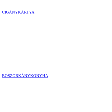
CIGÁNYKÁRTYA
BOSZORKÁNYKONYHA