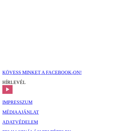
KÖVESS MINKET A FACEBOOK-ON!
HÍRLEVÉL
IMPRESSZUM
MÉDIAAJÁNLAT
ADATVÉDELEM