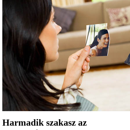
Harmadik szakasz az