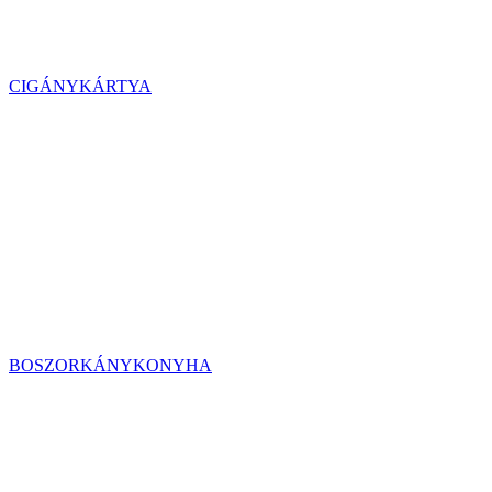
CIGÁNYKÁRTYA
BOSZORKÁNYKONYHA