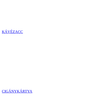
KÁVÉZACC
CIGÁNYKÁRTYA