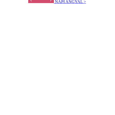
NAPI ANGYAL >