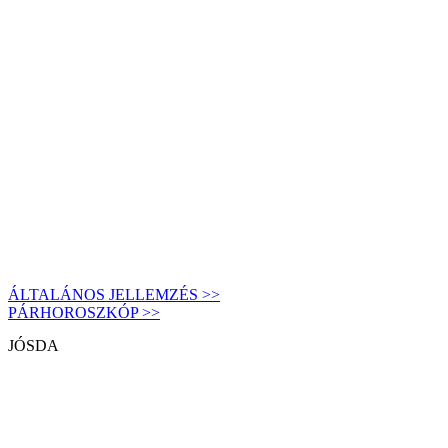
ÁLTALÁNOS JELLEMZÉS >>
PÁRHOROSZKÓP >>
JÓSDA