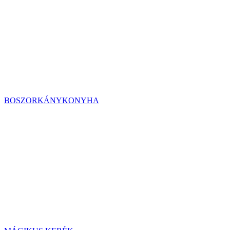
BOSZORKÁNYKONYHA