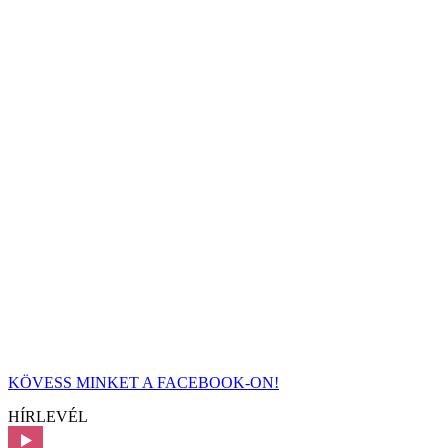
KÖVESS MINKET A FACEBOOK-ON!
HÍRLEVÉL