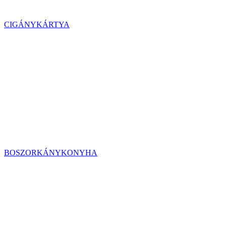
CIGÁNYKÁRTYA
BOSZORKÁNYKONYHA