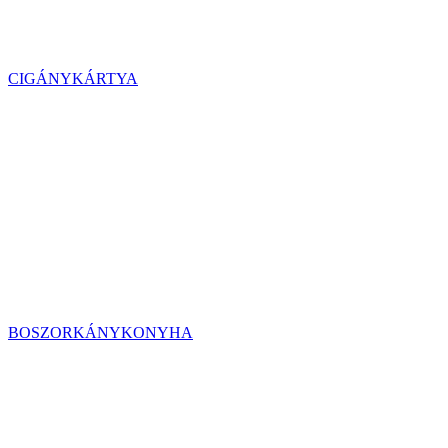
CIGÁNYKÁRTYA
BOSZORKÁNYKONYHA