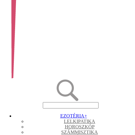
EZOTÉRIA
+
LELKIPATIKA
HOROSZKÓP
SZÁMMISZTIKA