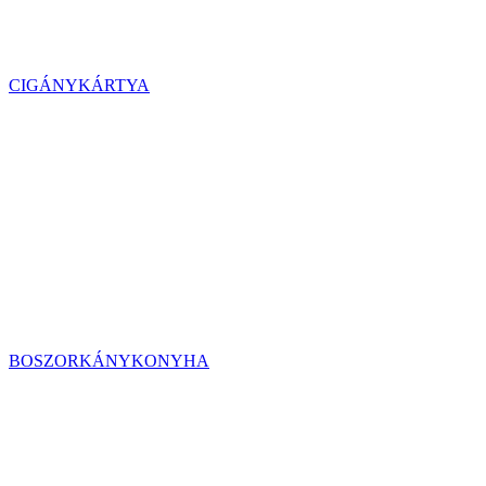
CIGÁNYKÁRTYA
BOSZORKÁNYKONYHA