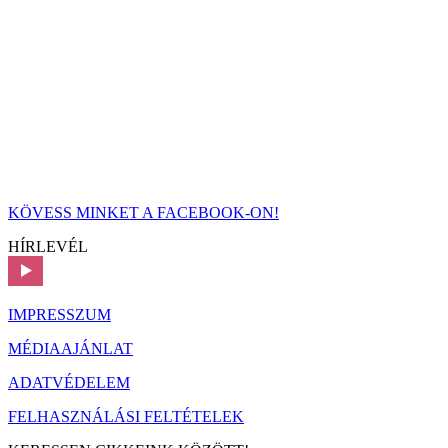
KÖVESS MINKET A FACEBOOK-ON!
HÍRLEVÉL
IMPRESSZUM
MÉDIAAJÁNLAT
ADATVÉDELEM
FELHASZNÁLÁSI FELTÉTELEK