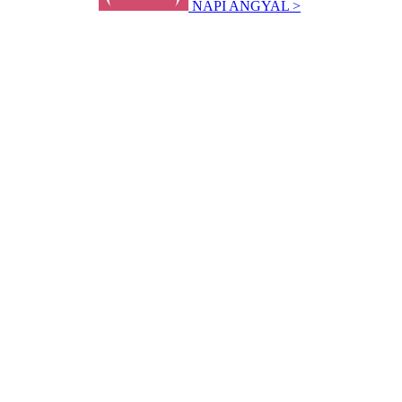
NAPI ANGYAL >