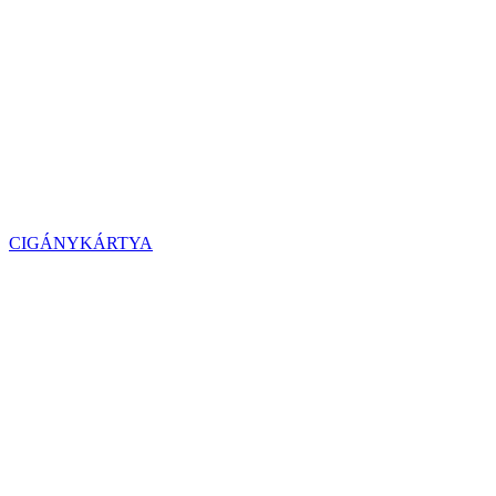
CIGÁNYKÁRTYA