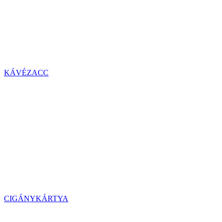
KÁVÉZACC
CIGÁNYKÁRTYA