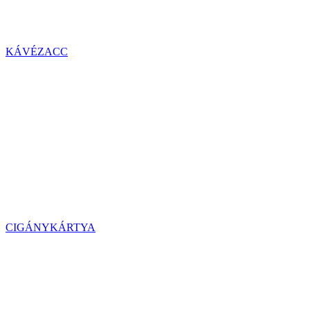
KÁVÉZACC
CIGÁNYKÁRTYA