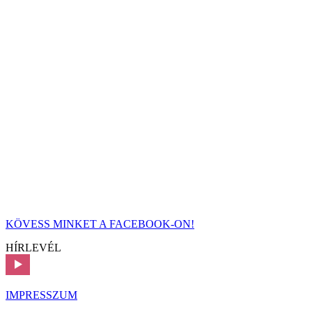
KÖVESS MINKET A FACEBOOK-ON!
HÍRLEVÉL
IMPRESSZUM