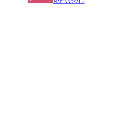
NAPI ANGYAL >