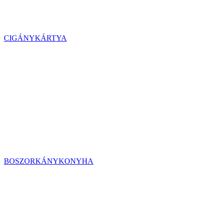
CIGÁNYKÁRTYA
BOSZORKÁNYKONYHA