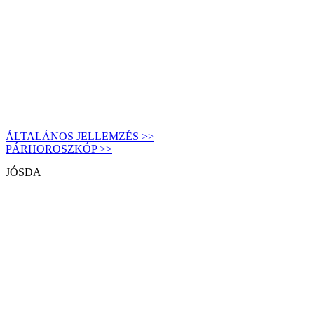
ÁLTALÁNOS JELLEMZÉS >>
PÁRHOROSZKÓP >>
JÓSDA