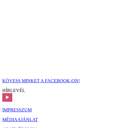
KÖVESS MINKET A FACEBOOK-ON!
HÍRLEVÉL
IMPRESSZUM
MÉDIAAJÁNLAT