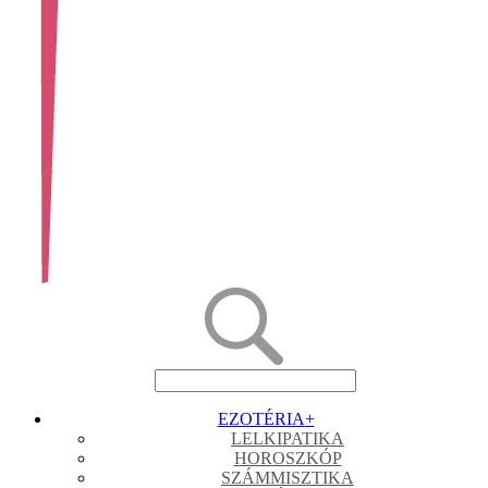
EZOTÉRIA
+
LELKIPATIKA
HOROSZKÓP
SZÁMMISZTIKA