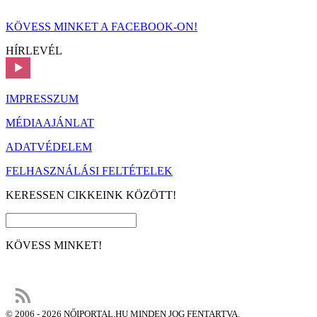
KÖVESS MINKET A FACEBOOK-ON!
HÍRLEVÉL
IMPRESSZUM
MÉDIAAJÁNLAT
ADATVÉDELEM
FELHASZNÁLÁSI FELTÉTELEK
KERESSEN CIKKEINK KÖZÖTT!
KÖVESS MINKET!
© 2006 - 2026 NŐIPORTAL.HU MINDEN JOG FENTARTVA.