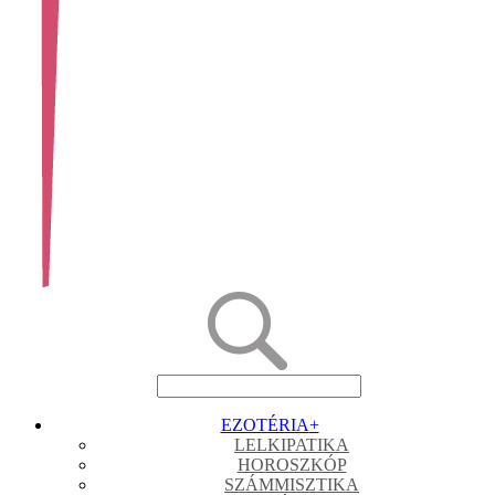
EZOTÉRIA
+
LELKIPATIKA
HOROSZKÓP
SZÁMMISZTIKA