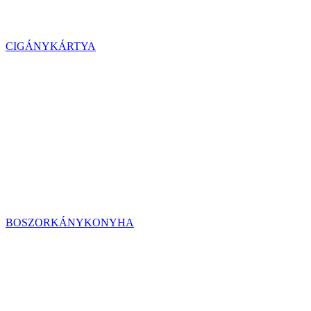
CIGÁNYKÁRTYA
BOSZORKÁNYKONYHA