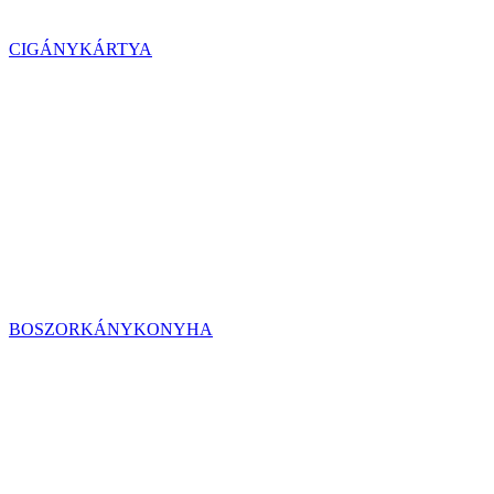
CIGÁNYKÁRTYA
BOSZORKÁNYKONYHA