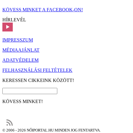
KÖVESS MINKET A FACEBOOK-ON!
HÍRLEVÉL
IMPRESSZUM
MÉDIAAJÁNLAT
ADATVÉDELEM
FELHASZNÁLÁSI FELTÉTELEK
KERESSEN CIKKEINK KÖZÖTT!
KÖVESS MINKET!
© 2006 - 2026 NŐIPORTAL.HU MINDEN JOG FENTARTVA.