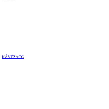
KÁVÉZACC