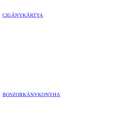
CIGÁNYKÁRTYA
BOSZORKÁNYKONYHA