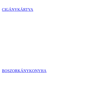
CIGÁNYKÁRTYA
BOSZORKÁNYKONYHA