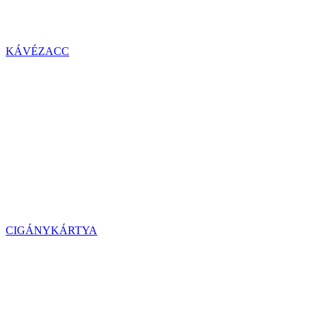
KÁVÉZACC
CIGÁNYKÁRTYA