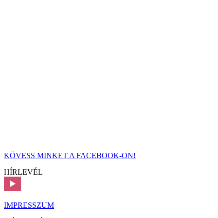
KÖVESS MINKET A FACEBOOK-ON!
HÍRLEVÉL
IMPRESSZUM