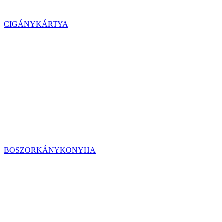
CIGÁNYKÁRTYA
BOSZORKÁNYKONYHA