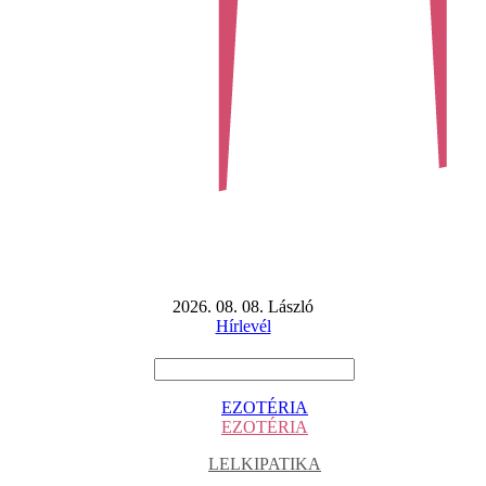
2026. 08. 08. László
Hírlevél
EZOTÉRIA
EZOTÉRIA
LELKIPATIKA