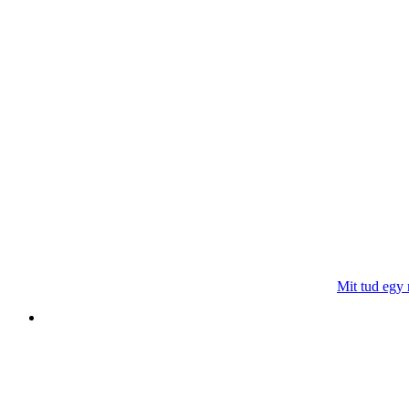
Mit tud egy