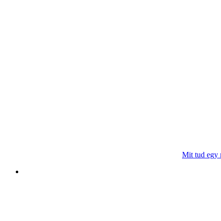
Mit tud egy