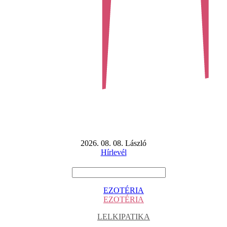
2026. 08. 08. László
Hírlevél
EZOTÉRIA
EZOTÉRIA
LELKIPATIKA