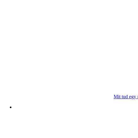
Mit tud egy