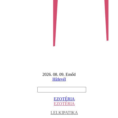
2026. 08. 09. Emőd
Hírlevél
EZOTÉRIA
EZOTÉRIA
LELKIPATIKA