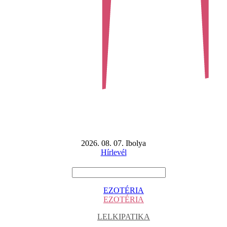
2026. 08. 07. Ibolya
Hírlevél
EZOTÉRIA
EZOTÉRIA
LELKIPATIKA