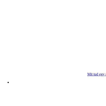
Mit tud egy