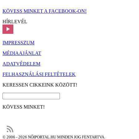
KÖVESS MINKET A FACEBOOK-ON!
HÍRLEVÉL
IMPRESSZUM
MÉDIAAJÁNLAT
ADATVÉDELEM
FELHASZNÁLÁSI FELTÉTELEK
KERESSEN CIKKEINK KÖZÖTT!
KÖVESS MINKET!
© 2006 - 2026 NŐIPORTAL.HU MINDEN JOG FENTARTVA.