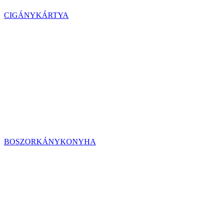
CIGÁNYKÁRTYA
BOSZORKÁNYKONYHA