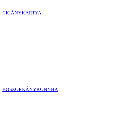
CIGÁNYKÁRTYA
BOSZORKÁNYKONYHA