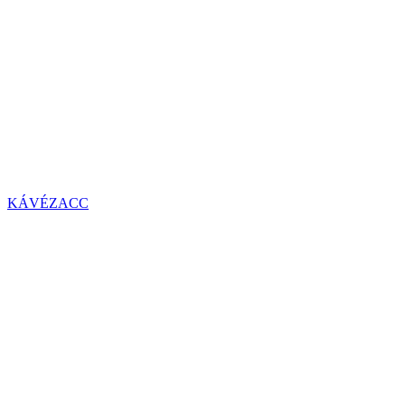
KÁVÉZACC