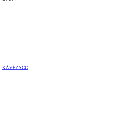
KÁVÉZACC