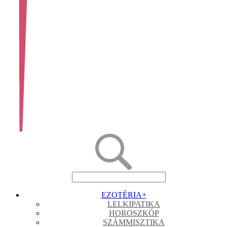
EZOTÉRIA
+
LELKIPATIKA
HOROSZKÓP
SZÁMMISZTIKA