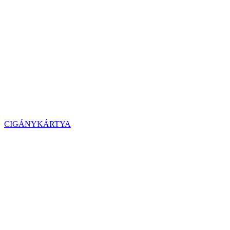
CIGÁNYKÁRTYA