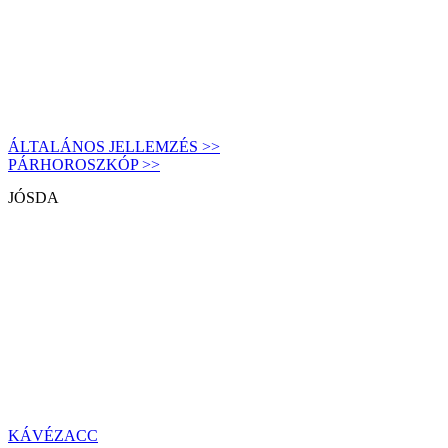
ÁLTALÁNOS JELLEMZÉS >>
PÁRHOROSZKÓP >>
JÓSDA
KÁVÉZACC