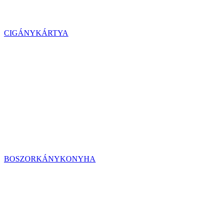
CIGÁNYKÁRTYA
BOSZORKÁNYKONYHA