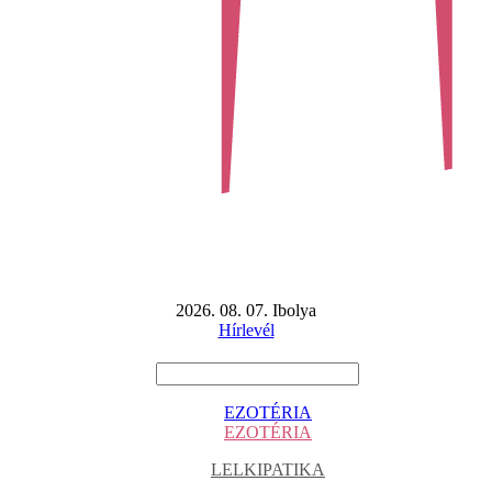
2026. 08. 07. Ibolya
Hírlevél
EZOTÉRIA
EZOTÉRIA
LELKIPATIKA