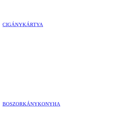
CIGÁNYKÁRTYA
BOSZORKÁNYKONYHA