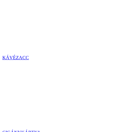
KÁVÉZACC