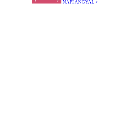
NAPI ANGYAL >