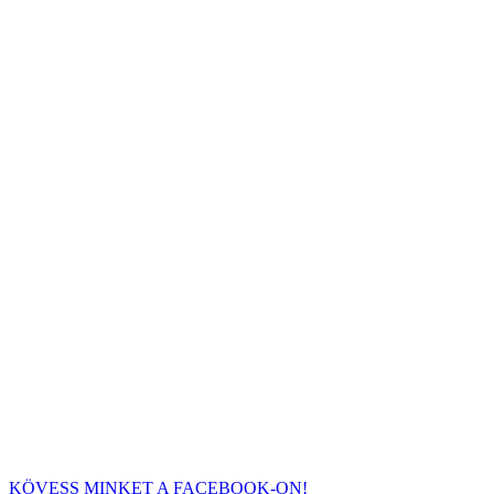
KÖVESS MINKET A FACEBOOK-ON!