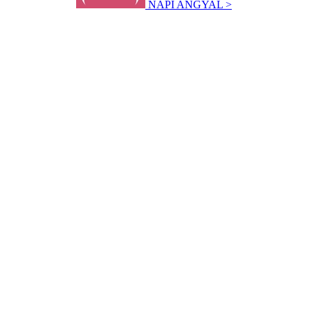
NAPI ANGYAL >