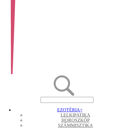
EZOTÉRIA
+
LELKIPATIKA
HOROSZKÓP
SZÁMMISZTIKA