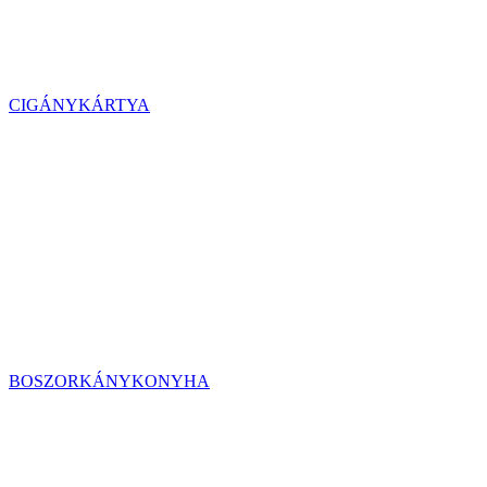
CIGÁNYKÁRTYA
BOSZORKÁNYKONYHA