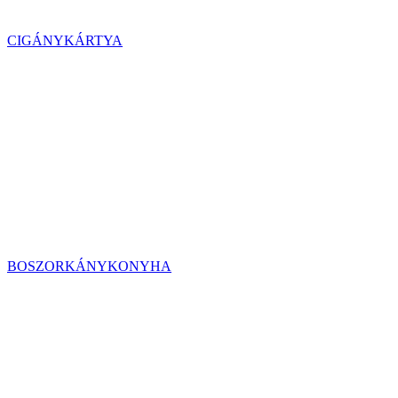
CIGÁNYKÁRTYA
BOSZORKÁNYKONYHA