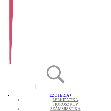
EZOTÉRIA
+
LELKIPATIKA
HOROSZKÓP
SZÁMMISZTIKA