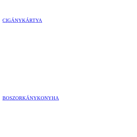
CIGÁNYKÁRTYA
BOSZORKÁNYKONYHA