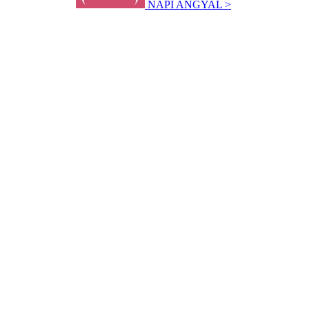
NAPI ANGYAL >