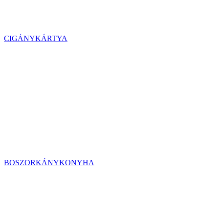
CIGÁNYKÁRTYA
BOSZORKÁNYKONYHA