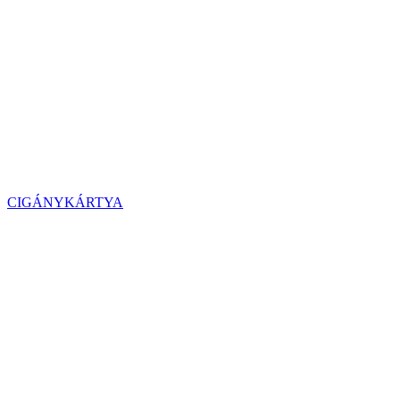
CIGÁNYKÁRTYA