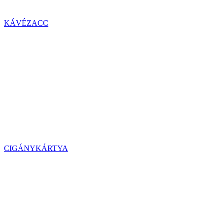
KÁVÉZACC
CIGÁNYKÁRTYA