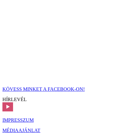
KÖVESS MINKET A FACEBOOK-ON!
HÍRLEVÉL
IMPRESSZUM
MÉDIAAJÁNLAT