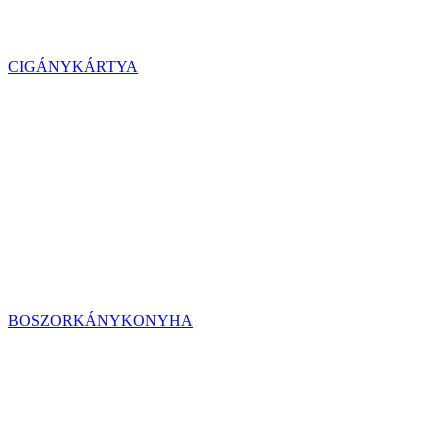
CIGÁNYKÁRTYA
BOSZORKÁNYKONYHA