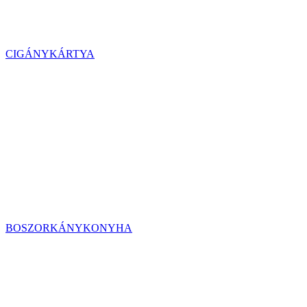
CIGÁNYKÁRTYA
BOSZORKÁNYKONYHA