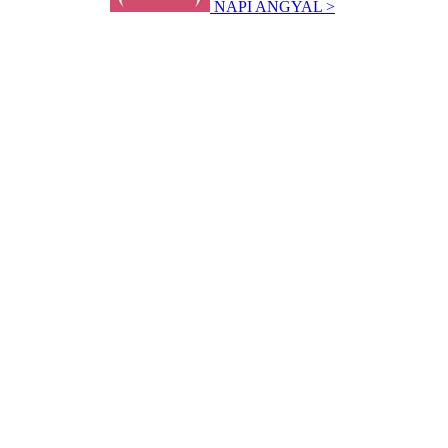
NAPI ANGYAL >