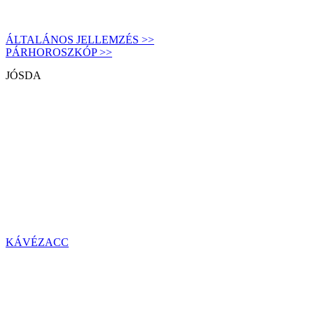
ÁLTALÁNOS JELLEMZÉS >>
PÁRHOROSZKÓP >>
JÓSDA
KÁVÉZACC