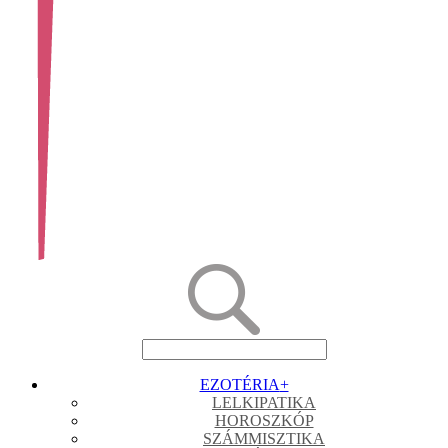
EZOTÉRIA
+
LELKIPATIKA
HOROSZKÓP
SZÁMMISZTIKA