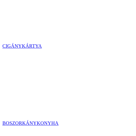
CIGÁNYKÁRTYA
BOSZORKÁNYKONYHA