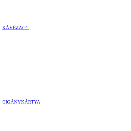
KÁVÉZACC
CIGÁNYKÁRTYA