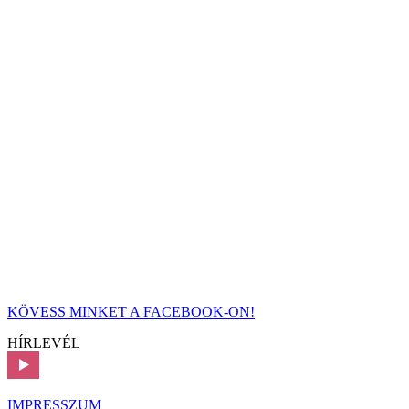
KÖVESS MINKET A FACEBOOK-ON!
HÍRLEVÉL
IMPRESSZUM