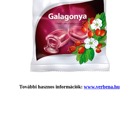
További hasznos információk:
www.verbena.hu