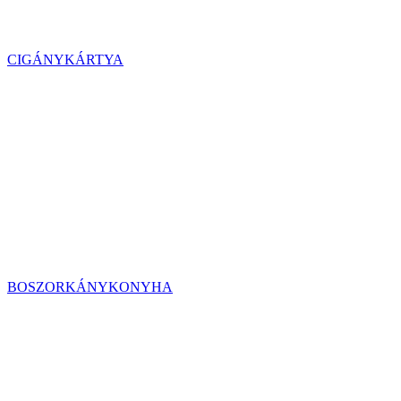
CIGÁNYKÁRTYA
BOSZORKÁNYKONYHA