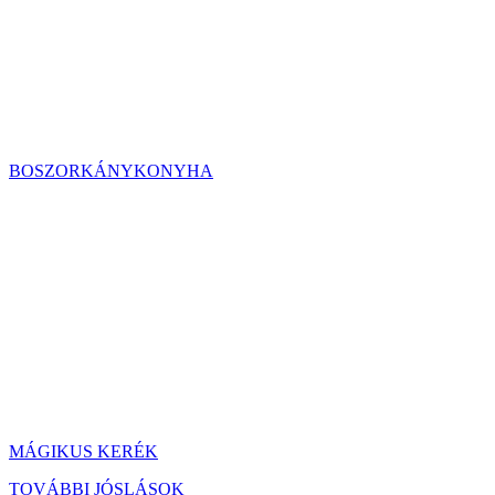
BOSZORKÁNYKONYHA
MÁGIKUS KERÉK
TOVÁBBI JÓSLÁSOK