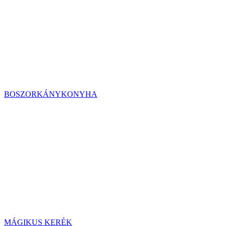
BOSZORKÁNYKONYHA
MÁGIKUS KERÉK