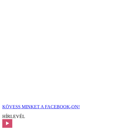
KÖVESS MINKET A FACEBOOK-ON!
HÍRLEVÉL