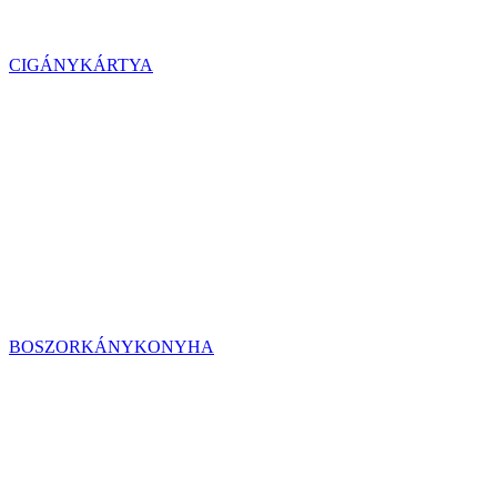
CIGÁNYKÁRTYA
BOSZORKÁNYKONYHA