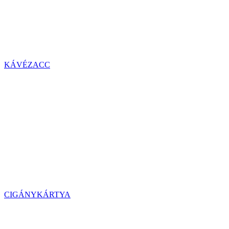
KÁVÉZACC
CIGÁNYKÁRTYA