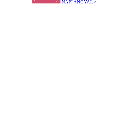
NAPI ANGYAL >