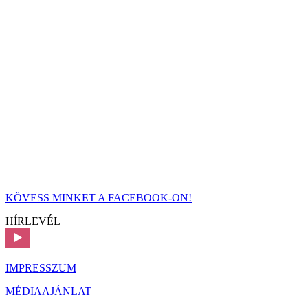
KÖVESS MINKET A FACEBOOK-ON!
HÍRLEVÉL
IMPRESSZUM
MÉDIAAJÁNLAT