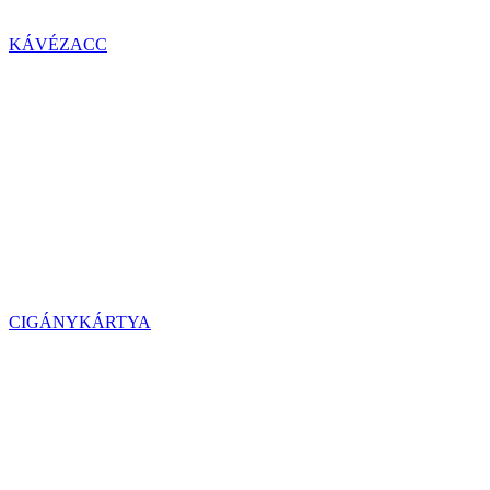
KÁVÉZACC
CIGÁNYKÁRTYA