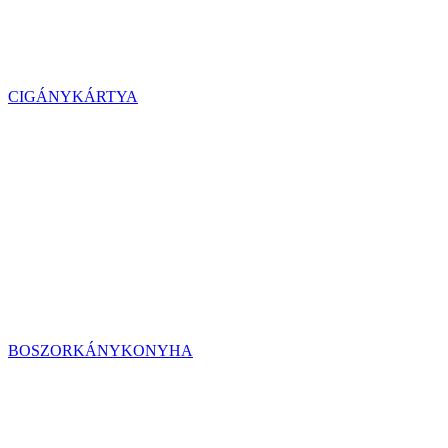
CIGÁNYKÁRTYA
BOSZORKÁNYKONYHA