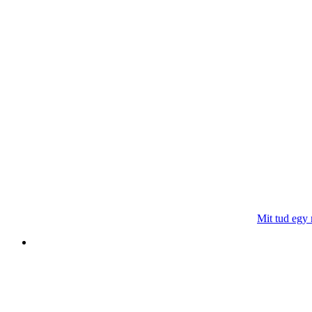
Mit tud egy