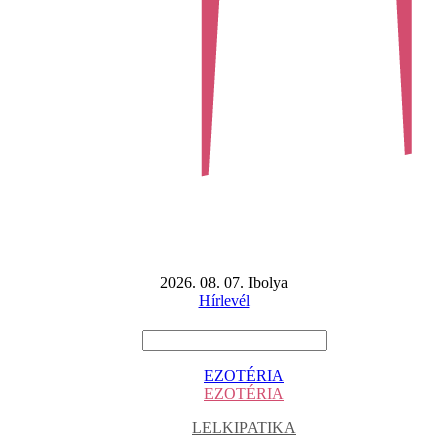
2026. 08. 07. Ibolya
Hírlevél
EZOTÉRIA
EZOTÉRIA
LELKIPATIKA