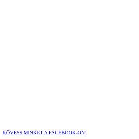
KÖVESS MINKET A FACEBOOK-ON!