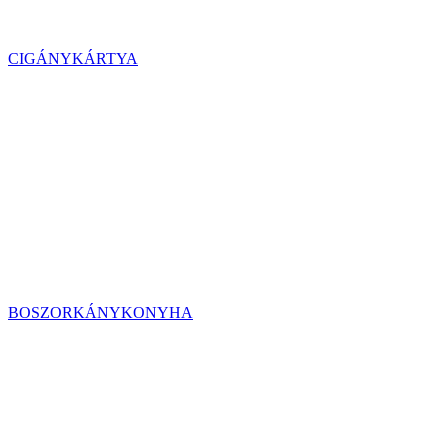
CIGÁNYKÁRTYA
BOSZORKÁNYKONYHA