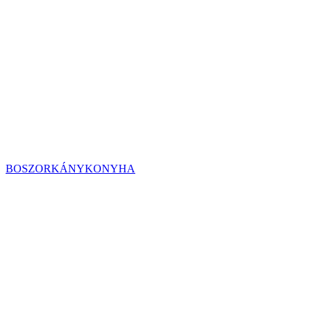
BOSZORKÁNYKONYHA