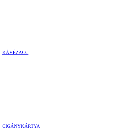
KÁVÉZACC
CIGÁNYKÁRTYA