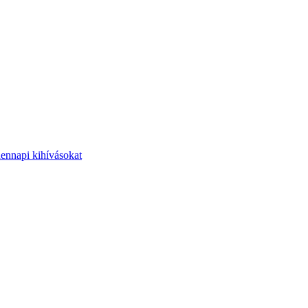
dennapi kihívásokat