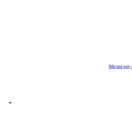
Mit tud egy