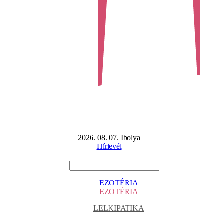
2026. 08. 07. Ibolya
Hírlevél
EZOTÉRIA
EZOTÉRIA
LELKIPATIKA