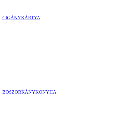
CIGÁNYKÁRTYA
BOSZORKÁNYKONYHA