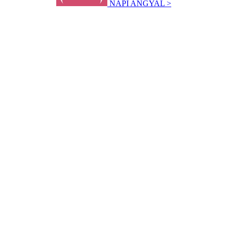
NAPI ANGYAL >