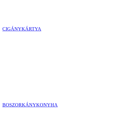
CIGÁNYKÁRTYA
BOSZORKÁNYKONYHA