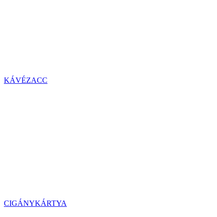
KÁVÉZACC
CIGÁNYKÁRTYA