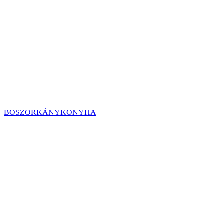
BOSZORKÁNYKONYHA