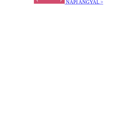
NAPI ANGYAL >