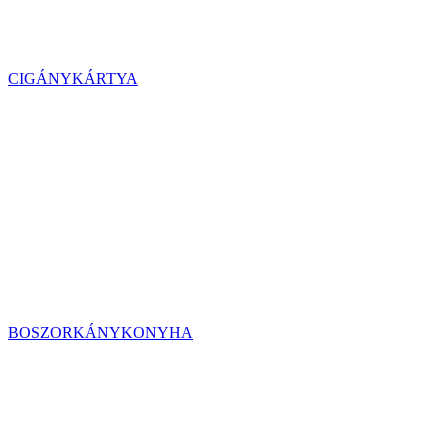
CIGÁNYKÁRTYA
BOSZORKÁNYKONYHA