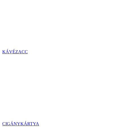
KÁVÉZACC
CIGÁNYKÁRTYA