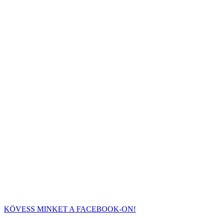
KÖVESS MINKET A FACEBOOK-ON!