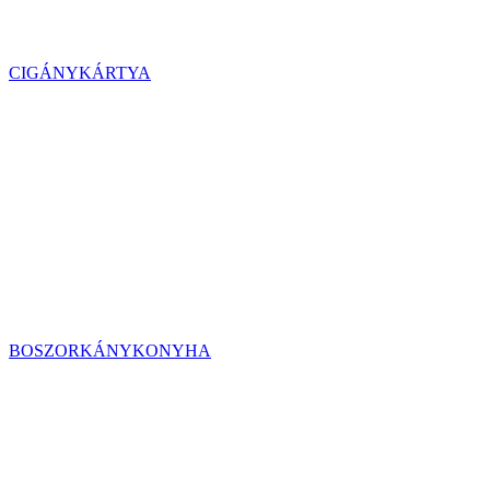
CIGÁNYKÁRTYA
BOSZORKÁNYKONYHA