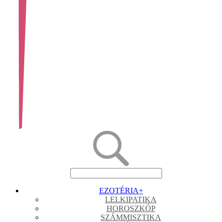
EZOTÉRIA
+
LELKIPATIKA
HOROSZKÓP
SZÁMMISZTIKA