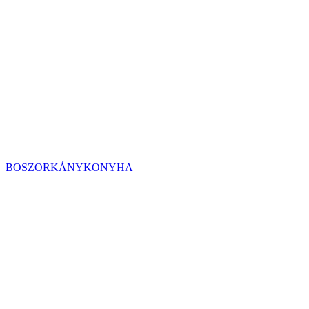
BOSZORKÁNYKONYHA