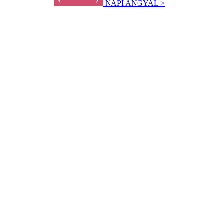
NAPI ANGYAL >