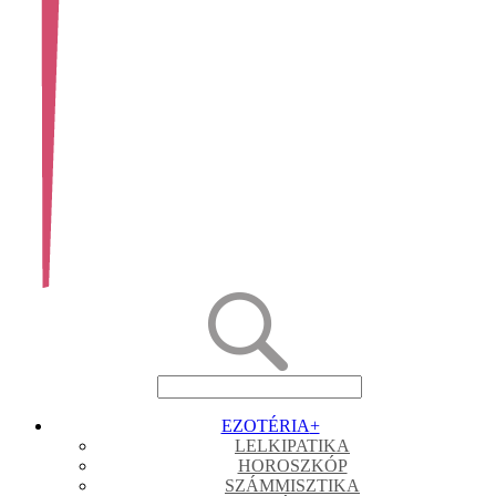
EZOTÉRIA
+
LELKIPATIKA
HOROSZKÓP
SZÁMMISZTIKA