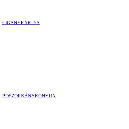
CIGÁNYKÁRTYA
BOSZORKÁNYKONYHA