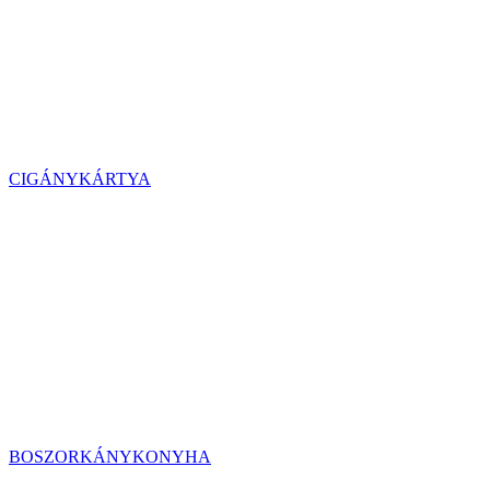
CIGÁNYKÁRTYA
BOSZORKÁNYKONYHA