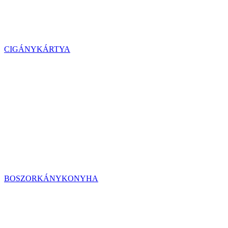
CIGÁNYKÁRTYA
BOSZORKÁNYKONYHA