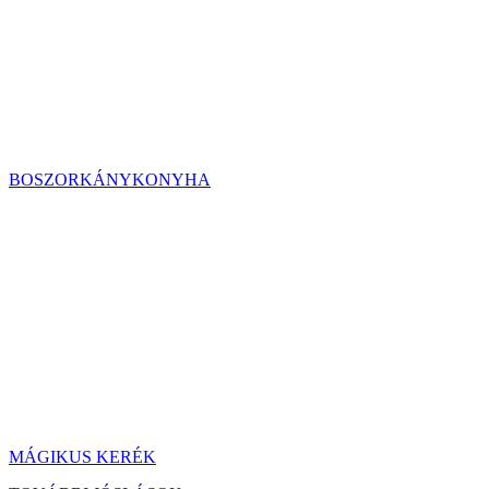
BOSZORKÁNYKONYHA
MÁGIKUS KERÉK