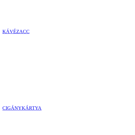
KÁVÉZACC
CIGÁNYKÁRTYA