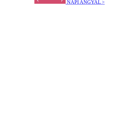
NAPI ANGYAL >