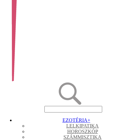
EZOTÉRIA
+
LELKIPATIKA
HOROSZKÓP
SZÁMMISZTIKA