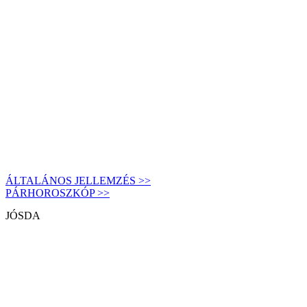
ÁLTALÁNOS JELLEMZÉS >>
PÁRHOROSZKÓP >>
JÓSDA