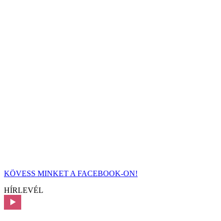
KÖVESS MINKET A FACEBOOK-ON!
HÍRLEVÉL