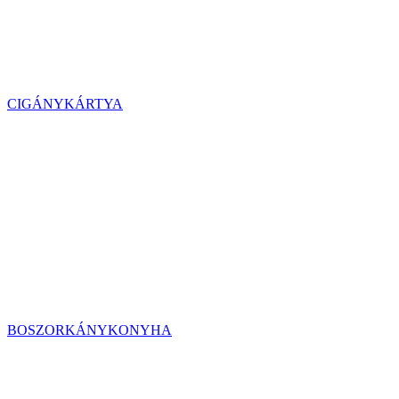
CIGÁNYKÁRTYA
BOSZORKÁNYKONYHA