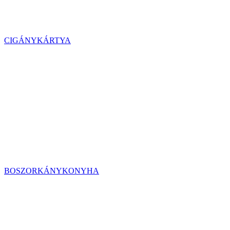
CIGÁNYKÁRTYA
BOSZORKÁNYKONYHA