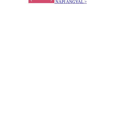
NAPI ANGYAL >