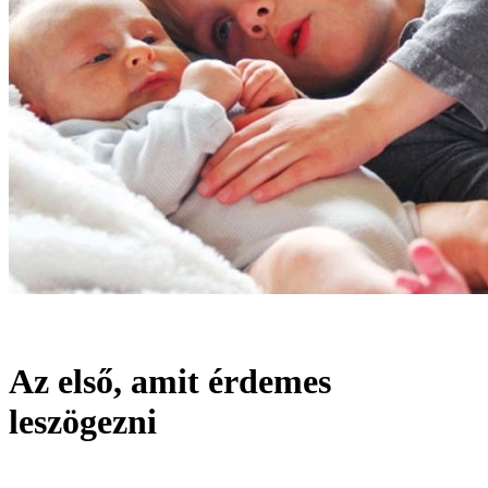
Az első, amit érdemes
leszögezni