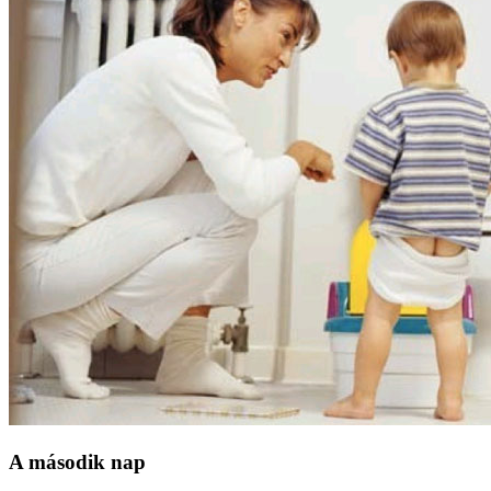
A második nap