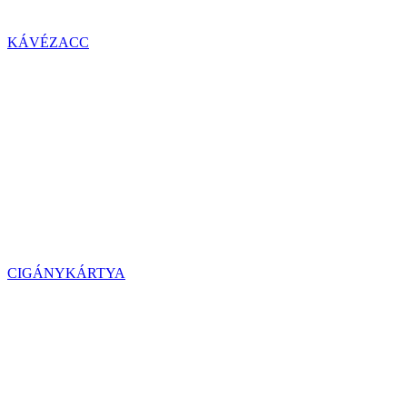
KÁVÉZACC
CIGÁNYKÁRTYA