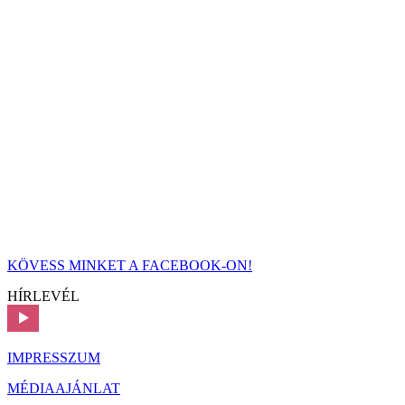
KÖVESS MINKET A FACEBOOK-ON!
HÍRLEVÉL
IMPRESSZUM
MÉDIAAJÁNLAT