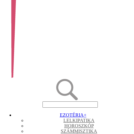
EZOTÉRIA
+
LELKIPATIKA
HOROSZKÓP
SZÁMMISZTIKA