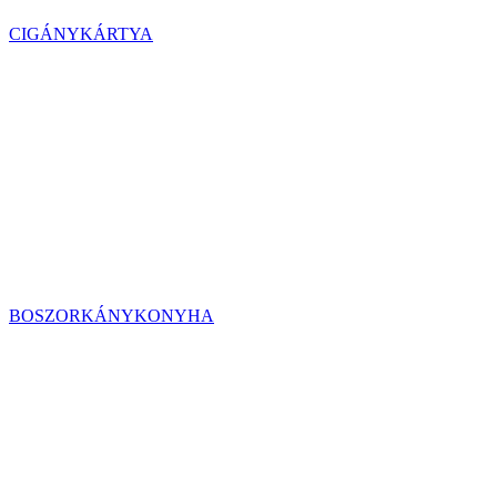
CIGÁNYKÁRTYA
BOSZORKÁNYKONYHA