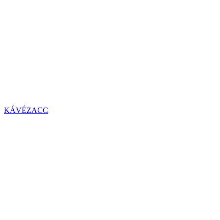
KÁVÉZACC