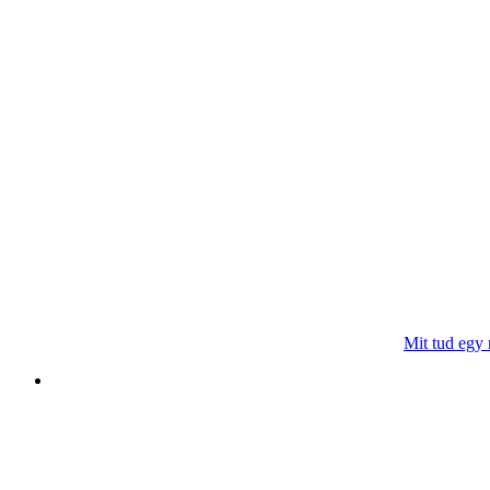
Mit tud egy