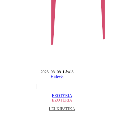
2026. 08. 08. László
Hírlevél
EZOTÉRIA
EZOTÉRIA
LELKIPATIKA