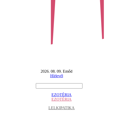
2026. 08. 09. Emőd
Hírlevél
EZOTÉRIA
EZOTÉRIA
LELKIPATIKA