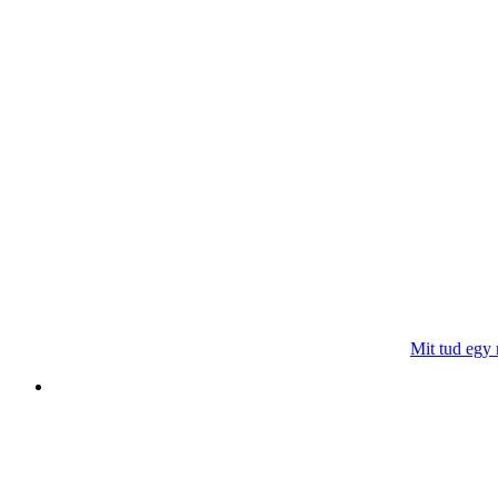
Mit tud egy