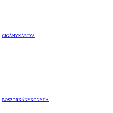
CIGÁNYKÁRTYA
BOSZORKÁNYKONYHA