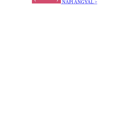
NAPI ANGYAL >