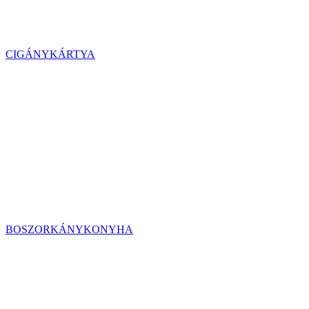
CIGÁNYKÁRTYA
BOSZORKÁNYKONYHA