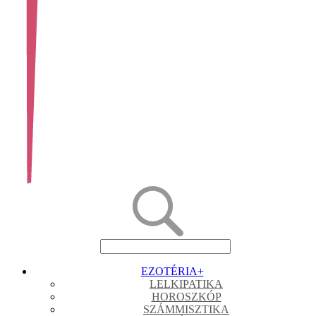
EZOTÉRIA
+
LELKIPATIKA
HOROSZKÓP
SZÁMMISZTIKA