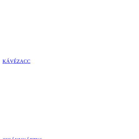
KÁVÉZACC