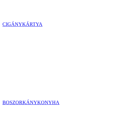
CIGÁNYKÁRTYA
BOSZORKÁNYKONYHA