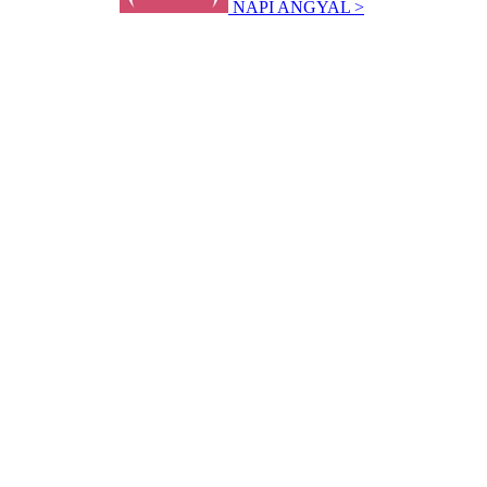
NAPI ANGYAL >