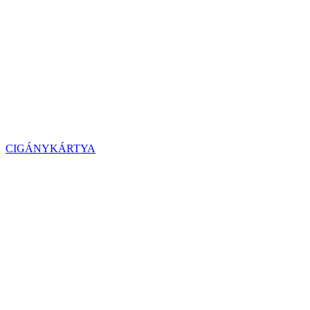
CIGÁNYKÁRTYA