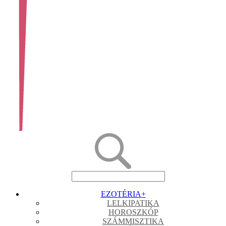
EZOTÉRIA
+
LELKIPATIKA
HOROSZKÓP
SZÁMMISZTIKA