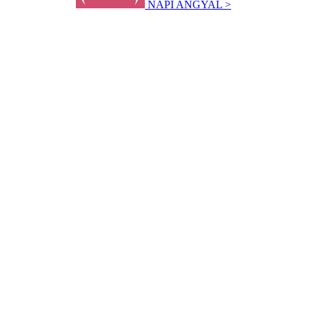
NAPI ANGYAL >