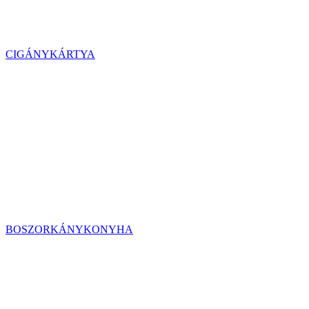
CIGÁNYKÁRTYA
BOSZORKÁNYKONYHA