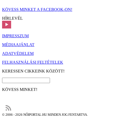
KÖVESS MINKET A FACEBOOK-ON!
HÍRLEVÉL
IMPRESSZUM
MÉDIAAJÁNLAT
ADATVÉDELEM
FELHASZNÁLÁSI FELTÉTELEK
KERESSEN CIKKEINK KÖZÖTT!
KÖVESS MINKET!
© 2006 - 2026 NŐIPORTAL.HU MINDEN JOG FENTARTVA.