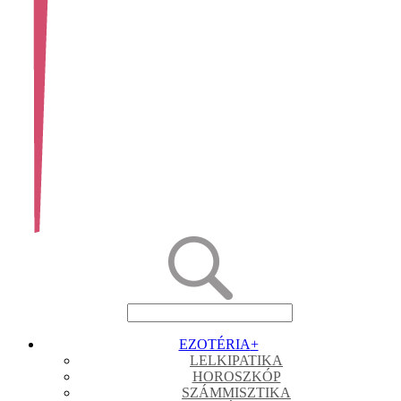
EZOTÉRIA
+
LELKIPATIKA
HOROSZKÓP
SZÁMMISZTIKA