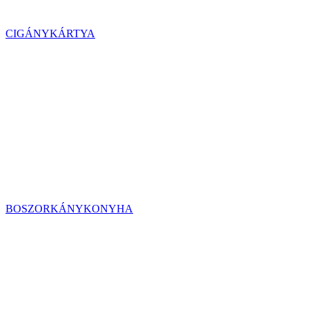
CIGÁNYKÁRTYA
BOSZORKÁNYKONYHA