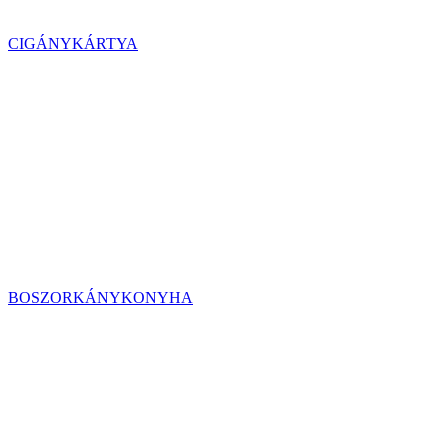
CIGÁNYKÁRTYA
BOSZORKÁNYKONYHA