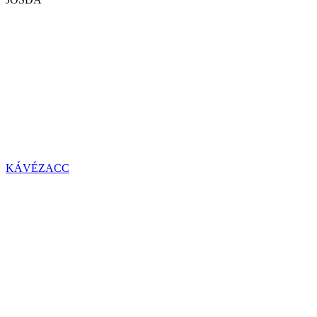
KÁVÉZACC