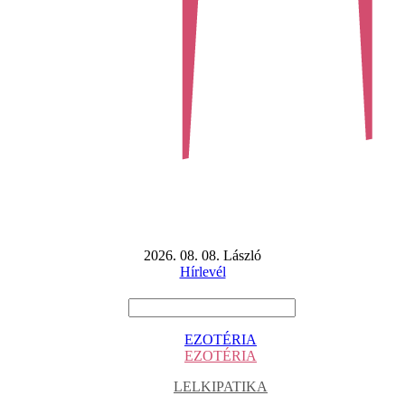
2026. 08. 08. László
Hírlevél
EZOTÉRIA
EZOTÉRIA
LELKIPATIKA