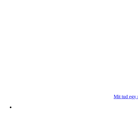
Mit tud egy