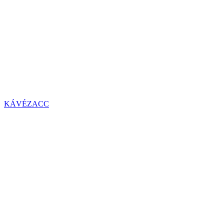
KÁVÉZACC