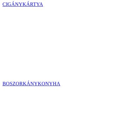
CIGÁNYKÁRTYA
BOSZORKÁNYKONYHA