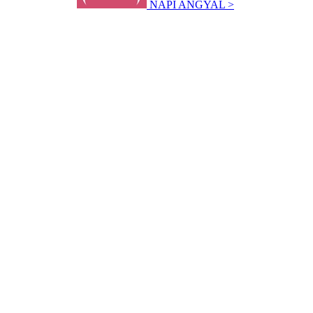
NAPI ANGYAL >