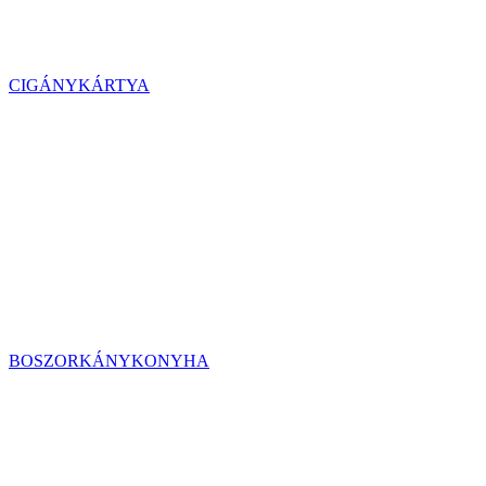
CIGÁNYKÁRTYA
BOSZORKÁNYKONYHA