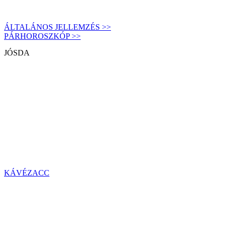
ÁLTALÁNOS JELLEMZÉS >>
PÁRHOROSZKÓP >>
JÓSDA
KÁVÉZACC