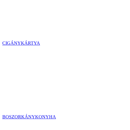
CIGÁNYKÁRTYA
BOSZORKÁNYKONYHA