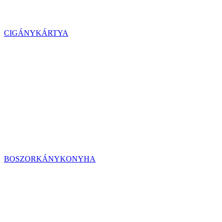
CIGÁNYKÁRTYA
BOSZORKÁNYKONYHA