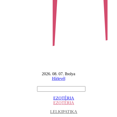
2026. 08. 07. Ibolya
Hírlevél
EZOTÉRIA
EZOTÉRIA
LELKIPATIKA