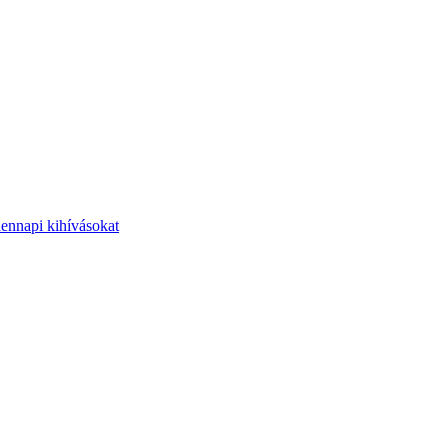
dennapi kihívásokat