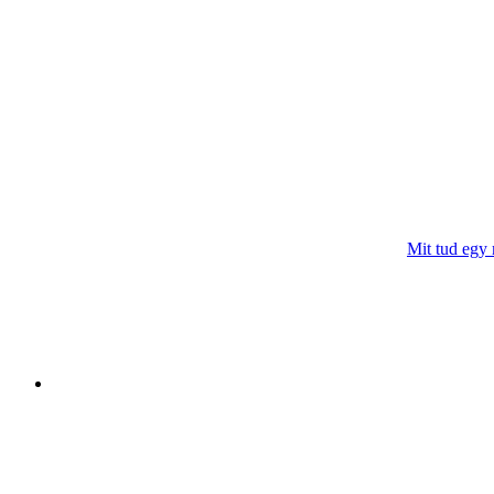
Mit tud egy