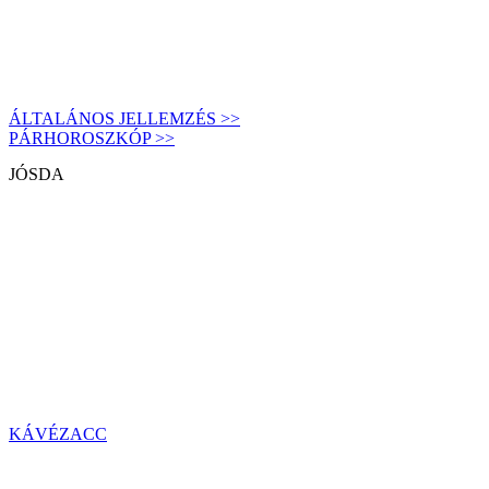
ÁLTALÁNOS JELLEMZÉS >>
PÁRHOROSZKÓP >>
JÓSDA
KÁVÉZACC