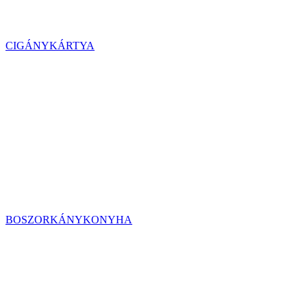
CIGÁNYKÁRTYA
BOSZORKÁNYKONYHA