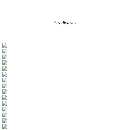
Stradivarius