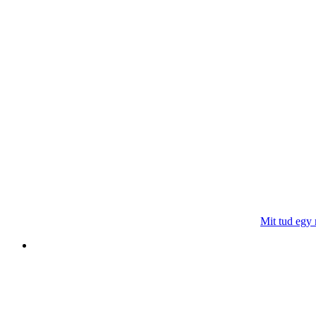
Mit tud egy