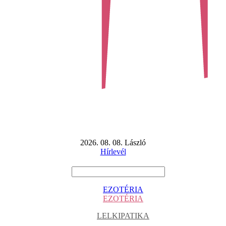
2026. 08. 08. László
Hírlevél
EZOTÉRIA
EZOTÉRIA
LELKIPATIKA